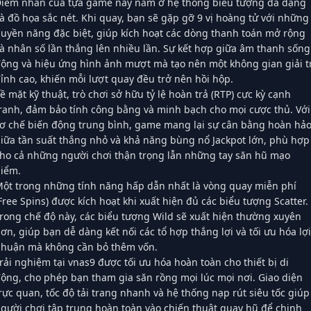
iểm nhấn của tựa game này nằm ở hệ thống biểu tượng đa dạng
à đồ họa sắc nét. Khi quay, bạn sẽ gặp gỡ 9 vị hoàng tử với những
uyền năng đặc biệt, giúp kích hoạt các dòng thanh toán mở rộng
à nhân số lần thắng lên nhiều lần. Sự kết hợp giữa âm thanh sống
ộng và hiệu ứng hình ảnh mượt mà tạo nên một không gian giải tr
ỉnh cao, khiến mỗi lượt quay đều trở nên hồi hộp.
ề mặt kỹ thuật, trò chơi sở hữu tỷ lệ hoàn trả (RTP) cực kỳ cạnh
ranh, đảm bảo tính công bằng và minh bạch cho mọi cược thủ. Với
ơ chế biến động trung bình, game mang lại sự cân bằng hoàn hả
iữa tần suất thắng nhỏ và khả năng bùng nổ Jackpot lớn, phù hợp
ho cả những người chơi thận trọng lẫn những tay săn hũ mạo
iểm.
ột trong những tính năng hấp dẫn nhất là vòng quay miễn phí
Free Spins) được kích hoạt khi xuất hiện đủ các biểu tượng Scatter.
rong chế độ này, các biểu tượng Wild sẽ xuất hiện thường xuyên
ơn, giúp bạn dễ dàng kết nối các tổ hợp thắng lợi và tối ưu hóa lợi
huận mà không cần bỏ thêm vốn.
rải nghiệm tại vnas9 được tối ưu hóa hoàn toàn cho thiết bị di
ộng, cho phép bạn tham gia săn rồng mọi lúc mọi nơi. Giao diện
rực quan, tốc độ tải trang nhanh và hệ thống nạp rút siêu tốc giúp
gười chơi tập trung hoàn toàn vào chiến thuật quay hũ để chinh