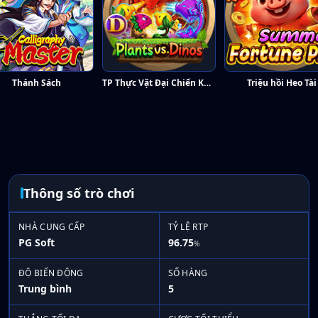
Thánh Sách
TP Thực Vật Đại Chiến Khủng Long
Triệu hồi Heo Tài
Thông số trò chơi
NHÀ CUNG CẤP
TỶ LỆ RTP
PG Soft
96.75
%
ĐỘ BIẾN ĐỘNG
SỐ HÀNG
Trung bình
5