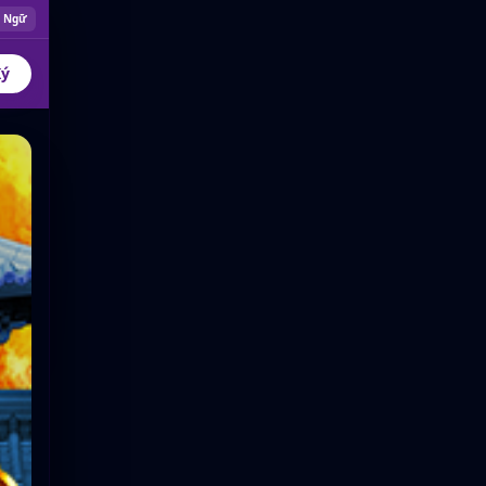
 Ngữ
Ký