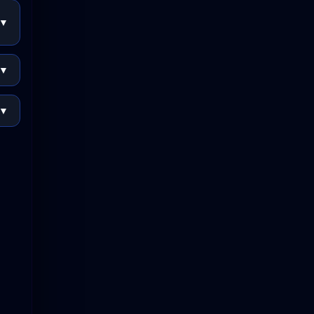
▼
▼
▼