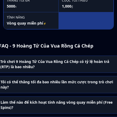
THẮNG TỐI ĐA
CƯỢC TỐI THIỂU
5000
1,000
x
₫
TÍNH NĂNG
Vòng quay miễn phí
⚡
FAQ - 9 Hoàng Tử Của Vua Rồng Cá Chép
Trò chơi 9 Hoàng Tử Của Vua Rồng Cá Chép có tỷ lệ hoàn trả
(RTP) là bao nhiêu?
Tôi có thể thắng tối đa bao nhiêu lần mức cược trong trò chơi
này?
Làm thế nào để kích hoạt tính năng vòng quay miễn phí (Free
Spins)?