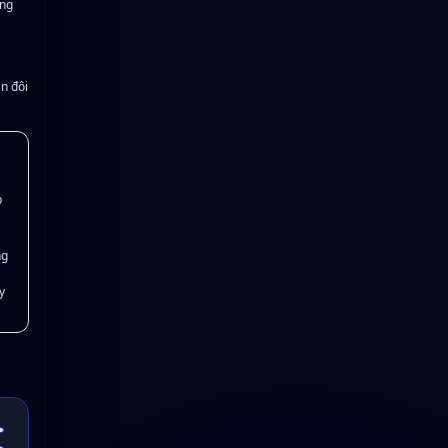
ắng
n đôi
p
ng
y