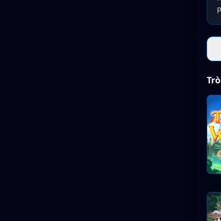
p
Trò